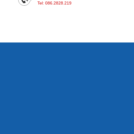
Tel:
086.2828.219