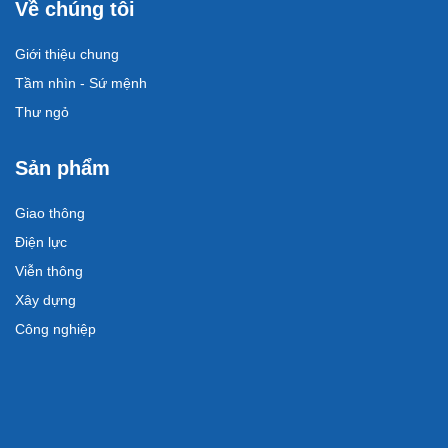
Về chúng tôi
Giới thiệu chung
Tầm nhìn - Sứ mệnh
Thư ngỏ
Sản phẩm
Giao thông
Điện lực
Viễn thông
Xây dựng
Công nghiệp